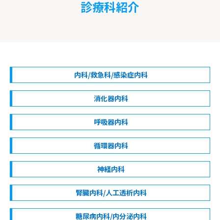
診療科紹介
内科/救急科/感染症内科
消化器内科
呼吸器内科
循環器内科
神経内科
腎臓内科/人工透析内科
糖尿病内科/内分泌内科