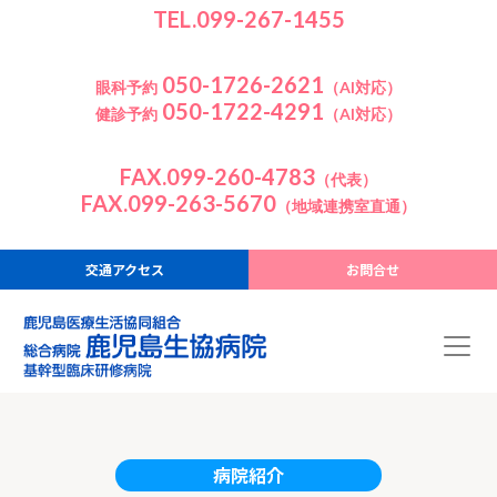
TEL.099-267-1455
050-1726-2621
眼科予約
（AI対応）
050-1722-4291
健診予約
（AI対応）
FAX.099-260-4783
（代表）
FAX.099-263-5670
（地域連携室直通）
交通アクセス
お問合せ
病院紹介