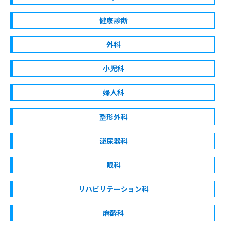
健康診断
外科
小児科
婦人科
整形外科
泌尿器科
眼科
リハビリテーション科
麻酔科