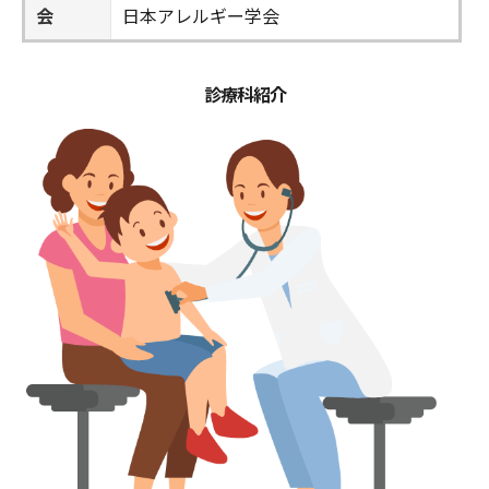
会
日本アレルギー学会
診療科紹介