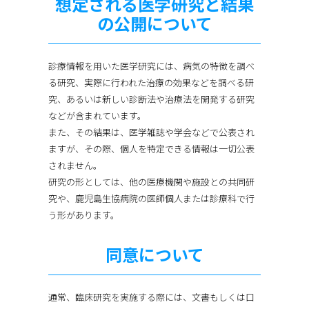
想定される医学研究と結果
の公開について
診療情報を用いた医学研究には、病気の特徴を調べ
る研究、実際に行われた治療の効果などを調べる研
究、あるいは新しい診断法や治療法を開発する研究
などが含まれています。
また、その結果は、医学雑誌や学会などで公表され
ますが、その際、個人を特定できる情報は一切公表
されません。
研究の形としては、他の医療機関や施設との共同研
究や、鹿児島生協病院の医師個人または診療科で行
う形があります。
同意について
通常、臨床研究を実施する際には、文書もしくは口