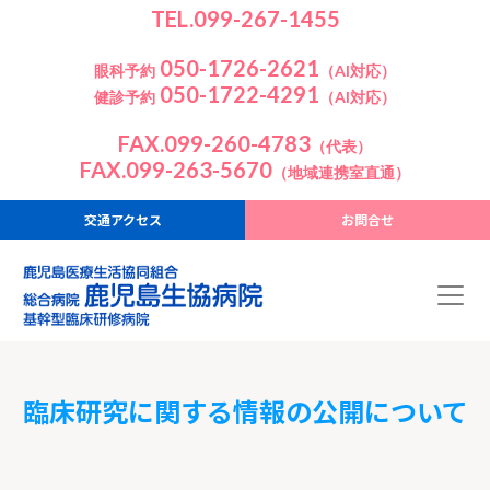
TEL.099-267-1455
050-1726-2621
眼科予約
（AI対応）
050-1722-4291
健診予約
（AI対応）
FAX.099-260-4783
（代表）
FAX.099-263-5670
（地域連携室直通）
交通アクセス
お問合せ
臨床研究に関する情報の公開について