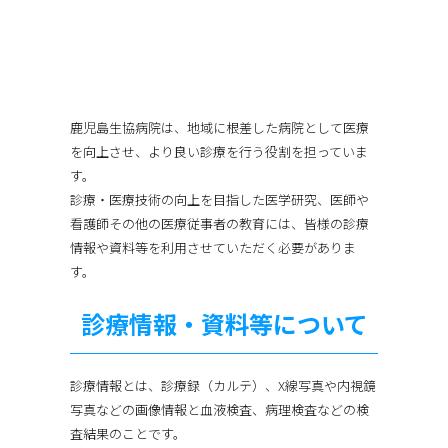
鹿児島生協病院は、地域に根差した病院として医療
を向上させ、より良い診療を行う役割を担っていま
す。
診療・医療技術の向上を目指した医学研究、医師や
看護師その他の医療従事者の教育には、皆様の診療
情報や資料等を利用させていただく必要がありま
す。
診療情報・資料等について
診療情報とは、診療録（カルテ）、X線写真や内視鏡
写真などの画像情報と血液検査、病理検査などの検
査結果のことです。