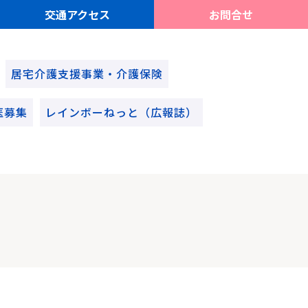
交通アクセス
お問合せ
居宅介護支援事業・介護保険
医募集
レインボーねっと（広報誌）