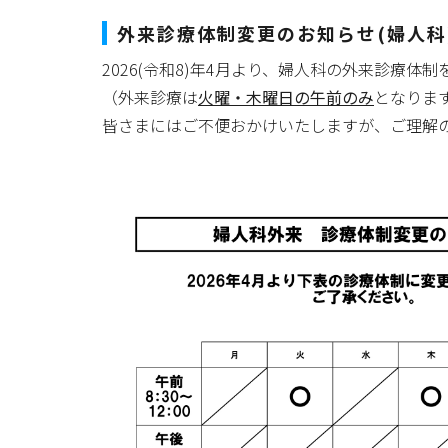
外来診療体制変更のお知らせ(婦人科
2026(令和8)年4月より、婦人科の外来診療体
（外来診療は
火曜・木曜日の午前のみ
となりま
皆さまにはご不便おかけいたしますが、ご理解