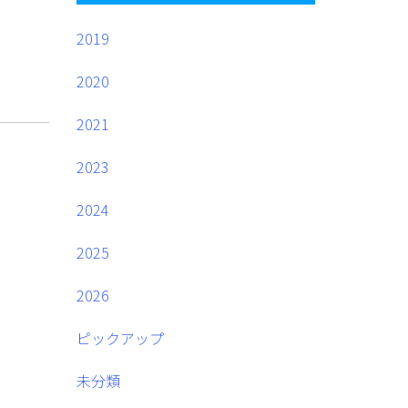
2019
2020
2021
2023
2024
2025
2026
ピックアップ
未分類