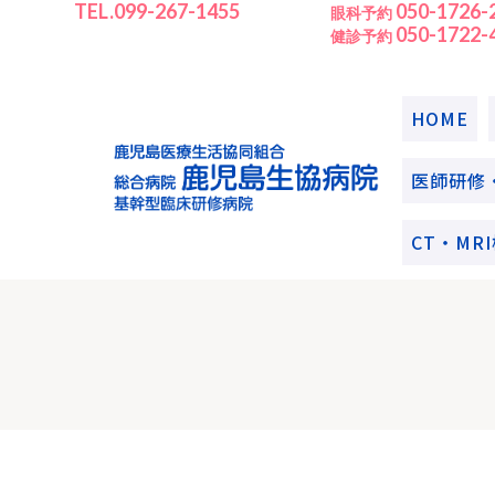
TEL.099-267-1455
050-1726-
眼科予約
050-1722-
健診予約
HOME
医師研修
CT・M