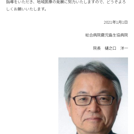
指導をいただき、地域医療の発展に努力いたしますので、どうぞよろ
しくお願いいたします。
2021年1月1日
総合病院鹿児島生協病院
院長 樋之口 洋一