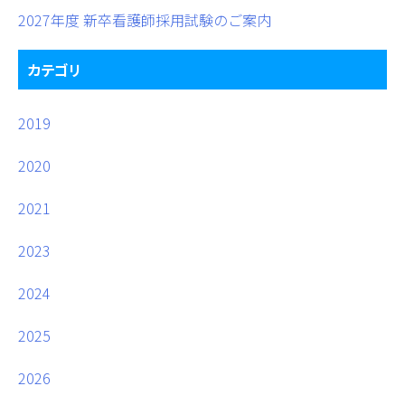
2027年度 新卒看護師採用試験のご案内
カテゴリ
2019
2020
2021
2023
2024
2025
2026